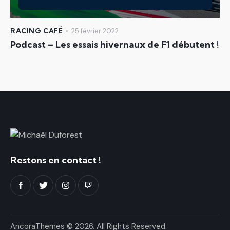
RACING CAFÉ
25 février 2022
Podcast – Les essais hivernaux de F1 débutent !
Restons en contact !
AncoraThemes
© 2026. All Rights Reserved.