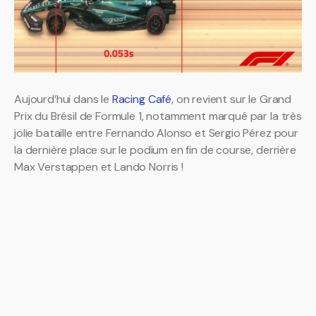
Aujourd’hui dans le
Racing Café
, on revient sur le Grand
Prix du Brésil de Formule 1, notamment marqué par la très
jolie bataille entre Fernando Alonso et Sergio Pérez pour
la dernière place sur le podium en fin de course, derrière
Max Verstappen et Lando Norris !