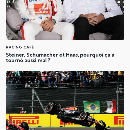
RACING CAFÉ
Steiner, Schumacher et Haas, pourquoi ça a
tourné aussi mal ?