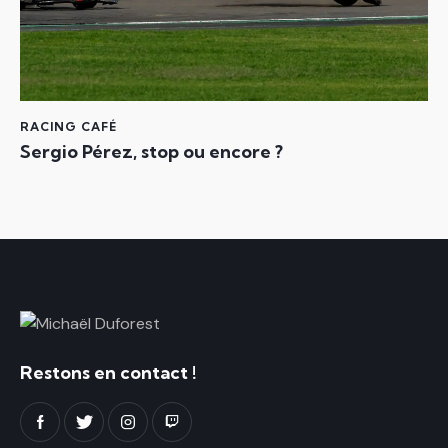
RACING CAFÉ
Sergio Pérez, stop ou encore ?
Restons en contact !