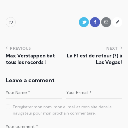
PREVIOUS
NEXT
Max Verstappen bat
La F1 est de retour (?) à
tous les records !
Las Vegas !
Leave a comment
Enregistrer mon nom, mon e-mail et mon site dans le
navigateur pour mon prochain commentaire.