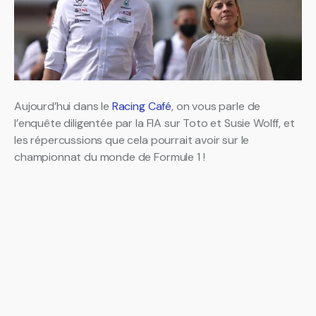
Aujourd’hui dans le
Racing Café
, on vous parle de
l’enquête diligentée par la FIA sur Toto et Susie Wolff, et
les répercussions que cela pourrait avoir sur le
championnat du monde de Formule 1 !