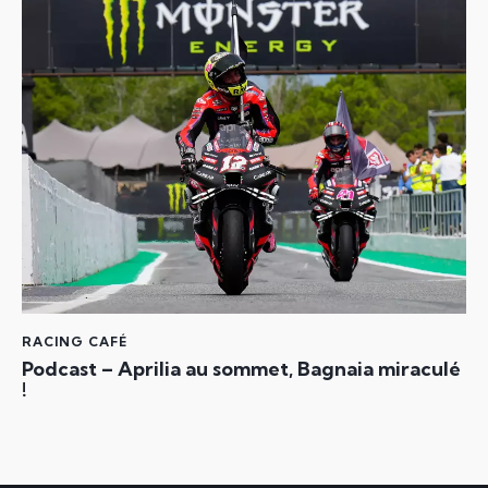
RACING CAFÉ
Podcast – Aprilia au sommet, Bagnaia miraculé
!