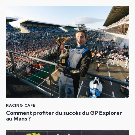
RACING CAFÉ
Comment profiter du succès du GP Explorer
au Mans ?