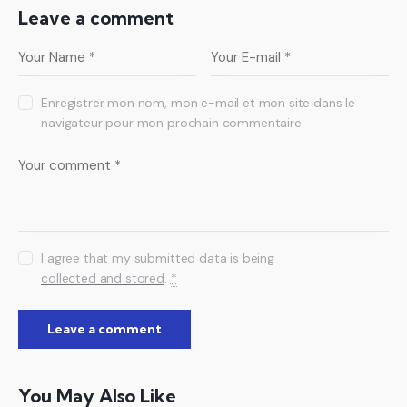
Leave a comment
Enregistrer mon nom, mon e-mail et mon site dans le
navigateur pour mon prochain commentaire.
I agree that my submitted data is being
collected and stored
.
*
You May Also Like