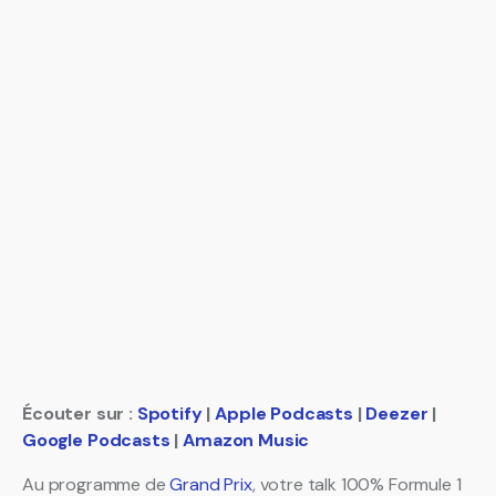
Écouter sur :
Spotify
|
Apple Podcasts
|
Deezer
|
Google Podcasts
|
Amazon Music
Au programme de
Grand Prix
, votre talk 100% Formule 1