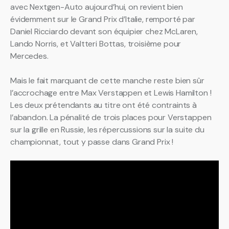
avec Nextgen-Auto aujourd’hui, on revient bien
évidemment sur le Grand Prix d’Italie, remporté par
Daniel Ricciardo devant son équipier chez McLaren,
Lando Norris, et Valtteri Bottas, troisième pour
Mercedes.
Mais le fait marquant de cette manche reste bien sûr
l’accrochage entre Max Verstappen et Lewis Hamilton !
Les deux prétendants au titre ont été contraints à
l’abandon. La pénalité de trois places pour Verstappen
sur la grille en Russie, les répercussions sur la suite du
championnat, tout y passe dans Grand Prix !