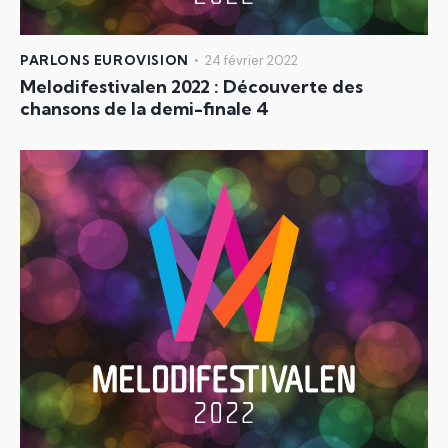
PARLONS EUROVISION
24 février 2022
Melodifestivalen 2022 : Découverte des
chansons de la demi-finale 4