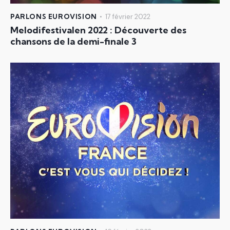
PARLONS EUROVISION
17 février 2022
Melodifestivalen 2022 : Découverte des
chansons de la demi-finale 3