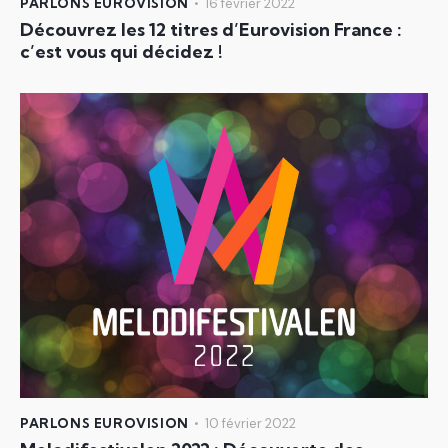
PARLONS EUROVISION
16 février 2022
Découvrez les 12 titres d’Eurovision France :
c’est vous qui décidez !
PARLONS EUROVISION
10 février 2022